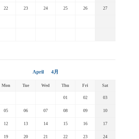
22
23
24
25
26
27
April
4月
Mon
Tue
Wed
Thu
Fri
Sat
01
02
03
05
06
07
08
09
10
12
13
14
15
16
17
19
20
21
22
23
24