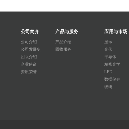
公司简介
产品与服务
应用与市场
公司介绍
产品介绍
显示
公司发展史
回收服务
光伏
团队介绍
半导体
企业使命
精密光学
资质荣誉
LED
数据储存
玻璃