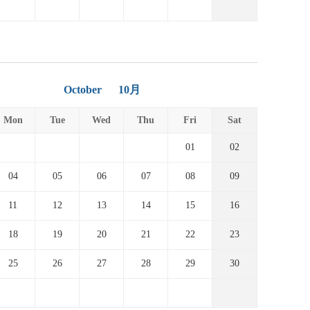
October
10月
Mon
Tue
Wed
Thu
Fri
Sat
01
02
04
05
06
07
08
09
11
12
13
14
15
16
18
19
20
21
22
23
25
26
27
28
29
30