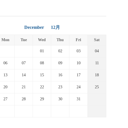
December
12月
Mon
Tue
Wed
Thu
Fri
Sat
01
02
03
04
06
07
08
09
10
11
13
14
15
16
17
18
20
21
22
23
24
25
27
28
29
30
31