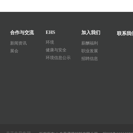
EHS
合作与交流
加入我们
联系我
环境
新闻资讯
薪酬福利
健康与安全
展会
职业发展
环境信息公示
招聘信息