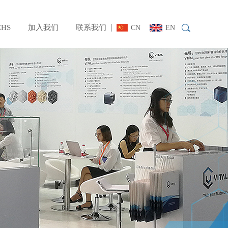
EHS
加入我们
联系我们
CN
EN