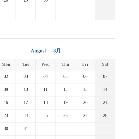
28
29
30
August
8月
Mon
Tue
Wed
Thu
Fri
Sat
02
03
04
05
06
07
09
10
11
12
13
14
16
17
18
19
20
21
23
24
25
26
27
28
30
31