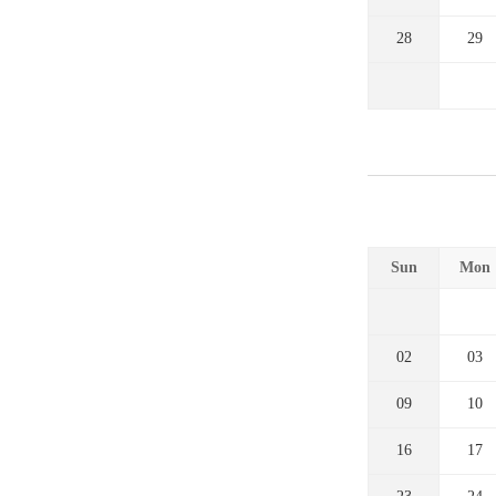
28
29
Sun
Mon
02
03
09
10
16
17