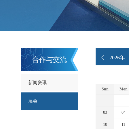
2026年
合作与交流
新闻资讯
Sun
Mon
展会
03
04
10
11