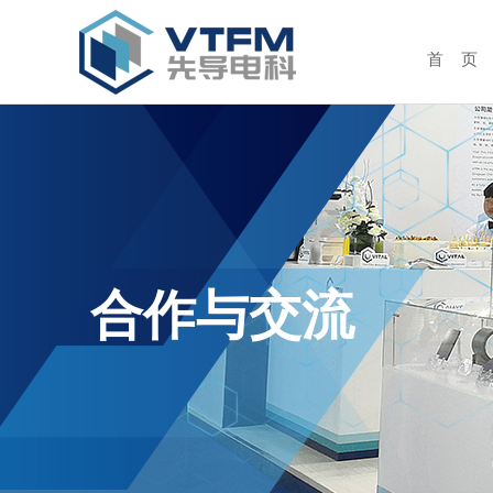
首 页
合作与交流