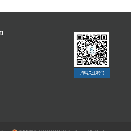
们
扫码关注我们