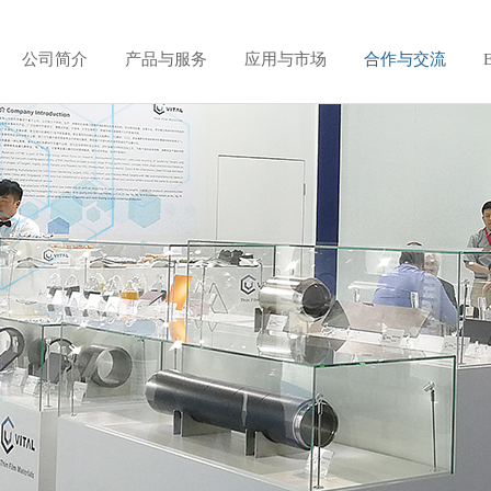
公司简介
产品与服务
应用与市场
合作与交流