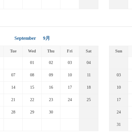
September
9月
Tue
Wed
Thu
Fri
Sat
Sun
01
02
03
04
07
08
09
10
11
03
14
15
16
17
18
10
21
22
23
24
25
17
28
29
30
24
31